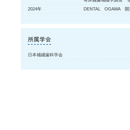
2024年
DENTAL OGAWA 
所属学会
日本補綴歯科学会