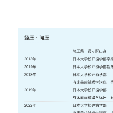
経歴・職歴
埼玉県 霞ヶ関出身
2013年
日本大学松戸歯学部卒
2014年
日本大学松戸歯学部臨
2018年
日本大学松戸歯学部
有床義歯補綴学講座 
2019年
日本大学松戸歯学部
有床義歯補綴学講座 
2022年
日本大学松戸歯学部
有床義歯補綴学講座 