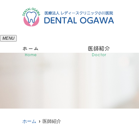
MENU
ホーム
医師紹介
Home
Doctor
ホーム
医師紹介