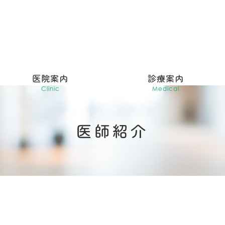
医院案内
診療案内
Clinic
Medical
医師紹介